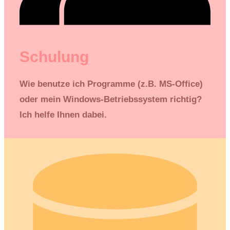
Schulung
Wie benutze ich Programme (z.B. MS-Office)
oder mein Windows-Betriebssystem richtig?
Ich helfe Ihnen dabei.