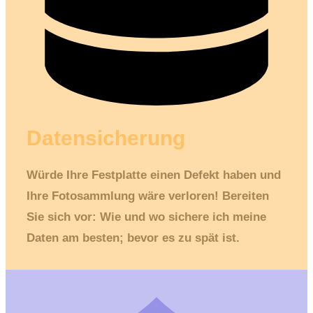
Datensicherung
Würde Ihre Festplatte einen Defekt haben und
Ihre Fotosammlung wäre verloren! Bereiten
Sie sich vor: Wie und wo sichere ich meine
Daten am besten; bevor es zu spät ist.