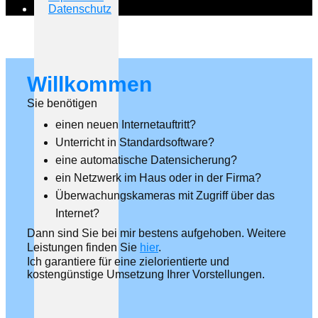
Datenschutz
Willkommen
Sie benötigen
einen neuen Internetauftritt?
Unterricht in Standardsoftware?
eine automatische Datensicherung?
ein Netzwerk im Haus oder in der Firma?
Überwachungskameras mit Zugriff über das
Internet?
Dann sind Sie bei mir bestens aufgehoben. Weitere
Leistungen finden Sie
hier
.
Ich garantiere für eine zielorientierte und
kostengünstige Umsetzung Ihrer Vorstellungen.