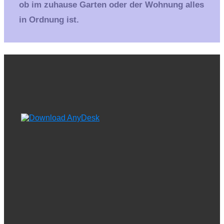
ob im zuhause Garten oder der Wohnung alles
in Ordnung ist.