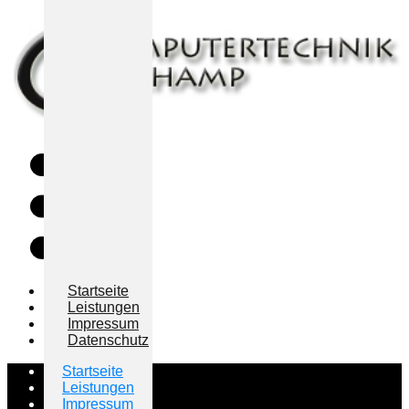
Startseite
Leistungen
Impressum
Datenschutz
Startseite
Leistungen
Impressum