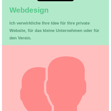
Webdesign
Ich verwirkliche Ihre Idee für Ihre private
Website, für das kleine Unternehmen oder für
den Verein.